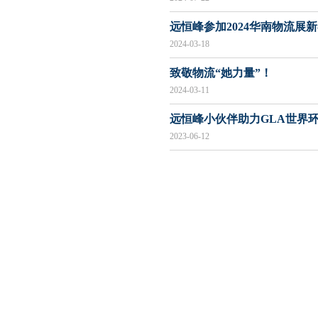
远恒峰参加2024华南物流展
2024-03-18
致敬物流“她力量”！
021 123+5678
2024-03-11
远恒峰小伙伴助力GLA世界
2023-06-12