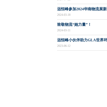
远恒峰参加2024华南物流展
2024-03-18
致敬物流“她力量”！
021 123+5678
2024-03-11
远恒峰小伙伴助力GLA世界
2023-06-12